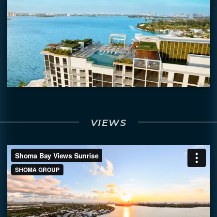
VIEWS