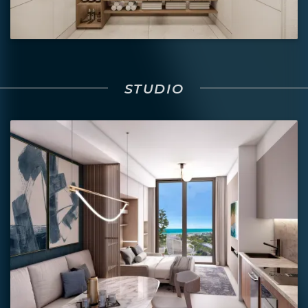
STUDIO