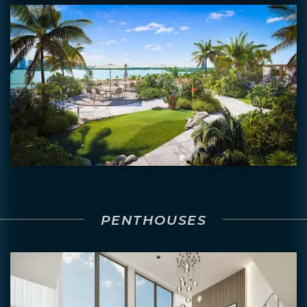
PENTHOUSES