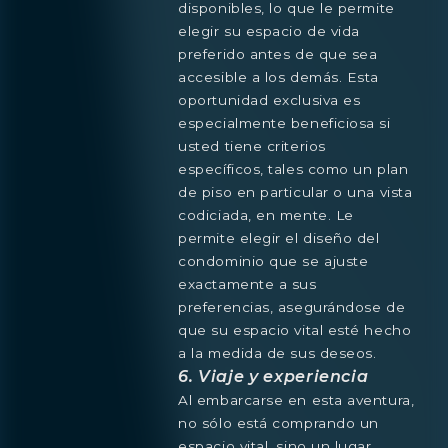
disponibles, lo que le permite
elegir su espacio de vida
preferido antes de que sea
accesible a los demás. Esta
oportunidad exclusiva es
especialmente beneficiosa si
usted tiene criterios
específicos, tales como un plan
de piso en particular o una vista
codiciada, en mente. Le
permite elegir el diseño del
condominio que se ajuste
exactamente a sus
preferencias, asegurándose de
que su espacio vital esté hecho
a la medida de sus deseos.
6. Viaje y experiencia
Al embarcarse en esta aventura,
no sólo está comprando un
espacio vital, sino un lugar