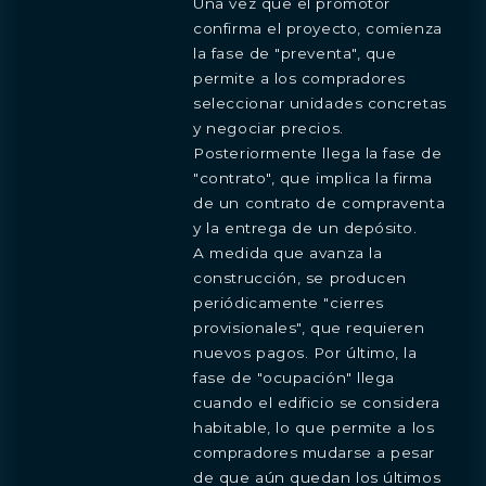
Una vez que el promotor
confirma el proyecto, comienza
la fase de "preventa", que
permite a los compradores
seleccionar unidades concretas
y negociar precios.
Posteriormente llega la fase de
"contrato", que implica la firma
de un contrato de compraventa
y la entrega de un depósito.
A medida que avanza la
construcción, se producen
periódicamente "cierres
provisionales", que requieren
nuevos pagos. Por último, la
fase de "ocupación" llega
cuando el edificio se considera
habitable, lo que permite a los
compradores mudarse a pesar
de que aún quedan los últimos