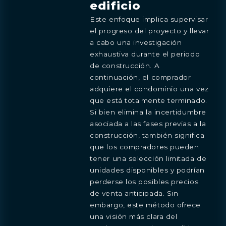
edificio
Este enfoque implica supervisar
el progreso del proyecto y llevar
a cabo una investigación
exhaustiva durante el periodo
de construcción. A
continuación, el comprador
adquiere el condominio una vez
que está totalmente terminado.
Si bien elimina la incertidumbre
asociada a las fases previas a la
construcción, también significa
que los compradores pueden
tener una selección limitada de
unidades disponibles y podrían
perderse los posibles precios
de venta anticipada. Sin
embargo, este método ofrece
una visión más clara del