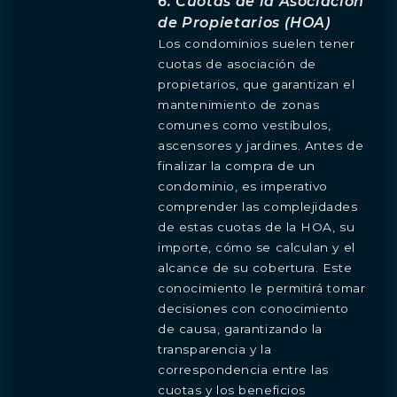
6. Cuotas de la Asociación
de Propietarios (HOA)
Los condominios suelen tener
cuotas de asociación de
propietarios, que garantizan el
mantenimiento de zonas
comunes como vestíbulos,
ascensores y jardines. Antes de
finalizar la compra de un
condominio, es imperativo
comprender las complejidades
de estas cuotas de la HOA, su
importe, cómo se calculan y el
alcance de su cobertura. Este
conocimiento le permitirá tomar
decisiones con conocimiento
de causa, garantizando la
transparencia y la
correspondencia entre las
cuotas y los beneficios