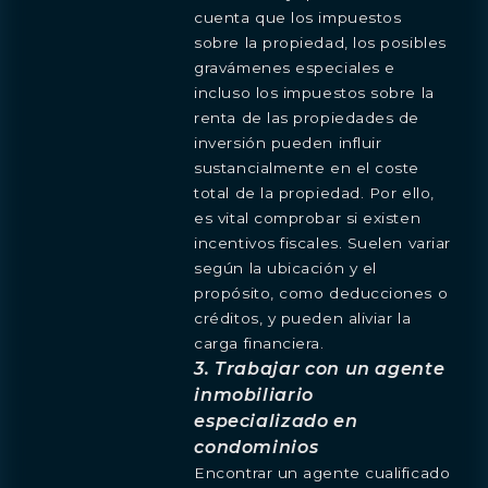
cuenta que los impuestos
sobre la propiedad, los posibles
gravámenes especiales e
incluso los impuestos sobre la
renta de las propiedades de
inversión pueden influir
sustancialmente en el coste
total de la propiedad. Por ello,
es vital comprobar si existen
incentivos fiscales. Suelen variar
según la ubicación y el
propósito, como deducciones o
créditos, y pueden aliviar la
carga financiera.
3. Trabajar con un agente
inmobiliario
especializado en
condominios
Encontrar un agente cualificado