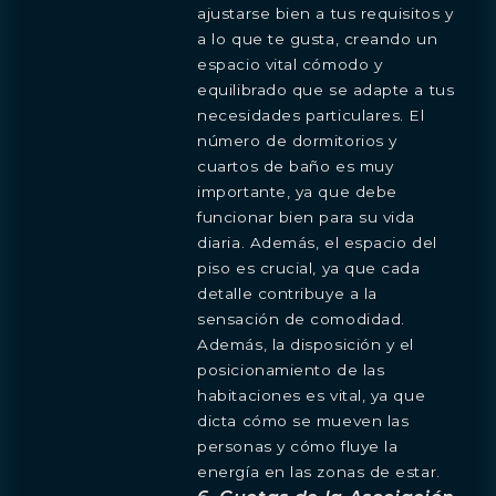
ajustarse bien a tus requisitos y
a lo que te gusta, creando un
espacio vital cómodo y
equilibrado que se adapte a tus
necesidades particulares. El
número de dormitorios y
cuartos de baño es muy
importante, ya que debe
funcionar bien para su vida
diaria. Además, el espacio del
piso es crucial, ya que cada
detalle contribuye a la
sensación de comodidad.
Además, la disposición y el
posicionamiento de las
habitaciones es vital, ya que
dicta cómo se mueven las
personas y cómo fluye la
energía en las zonas de estar.