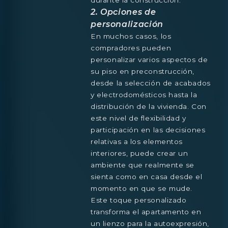
durante la construcción.
2. Opciones de
personalización
En muchos casos, los
compradores pueden
personalizar varios aspectos de
su piso en preconstrucción,
desde la selección de acabados
y electrodomésticos hasta la
distribución de la vivienda. Con
este nivel de flexibilidad y
participación en las decisiones
relativas a los elementos
interiores, puede crear un
ambiente que realmente se
sienta como en casa desde el
momento en que se mude.
Este toque personalizado
transforma el apartamento en
un lienzo para la autoexpresión,