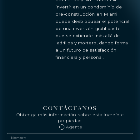
invertir en un condominio de
pre-construcción en Miami
puede desbloquear el potencial
de una inversión gratificante
que se extiende más allá de
ladrillos y mortero, dando forma
a un futuro de satisfacción
financiera y personal.
CONTÁCTANOS
Obtenga más información sobre esta increíble
propiedad
Agente