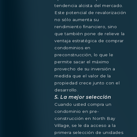
tendencia alcista del mercado.
Este potencial de revalorización
no sólo aumenta su
rendimiento financiero, sino
que también pone de relieve la
ventaja estratégica de comprar
condominios en
preconstrucción, lo que le
permite sacar el máximo
provecho de su inversión a
medida que el valor de la
propiedad crece junto con el
desarrollo.
5. La mejor selección
Cuando usted compra un
condominio en pre-
construcción en North Bay
Village, se le da acceso a la
primera selección de unidades