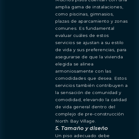
amplia gama de instalaciones,
como piscinas, gimnasios,
plazas de aparcamiento y zonas
comunes. Es fundamental
evaluar cuáles de estos
servicios se ajustan a su estilo
de vida y sus preferencias, para
asegurarse de que la vivienda
elegida se alinea
armoniosamente con las
comodidades que desea. Estos
servicios también contribuyen a
la sensación de comunidad y
comodidad, elevando la calidad
de vida general dentro del
complejo de pre-construcción
North Bay Village.
5. Tamaño y diseño
Un piso adecuado debe