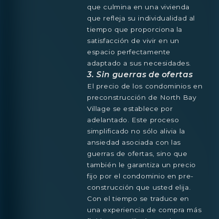
que culmina en una vivienda
que refleja su individualidad al
tiempo que proporciona la
satisfacción de vivir en un
espacio perfectamente
adaptado a sus necesidades.
3. Sin guerras de ofertas
El precio de los condominios en
preconstrucción de North Bay
Village se establece por
adelantado. Este proceso
simplificado no sólo alivia la
ansiedad asociada con las
guerras de ofertas, sino que
también le garantiza un precio
fijo por el condominio en pre-
construcción que usted elija.
Con el tiempo se traduce en
una experiencia de compra más