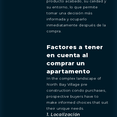
producto acabado, su calidad y
su entorno, lo que permite
tomar una decisión más
informada y ocuparlo
inmediatamente después de la
compra.
Factores a tener
en cuenta al
comprar un
apartamento
In the complex landscape of
North Bay Village pre
construction condo purchases,
prospective buyers have to
make informed choices that suit
their unique needs.
1. Localización