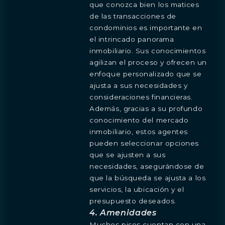
que conozca bien los matices
de las transacciones de
condominios es importante en
el intrincado panorama
inmobiliario. Sus conocimientos
agilizan el proceso y ofrecen un
enfoque personalizado que se
ajusta a sus necesidades y
consideraciones financieras.
Además, gracias a su profundo
conocimiento del mercado
inmobiliario, estos agentes
pueden seleccionar opciones
que se ajusten a sus
necesidades, asegurándose de
que la búsqueda se ajusta a los
servicios, la ubicación y el
presupuesto deseados.
4. Amenidades
Muchos pisos cuentan con una