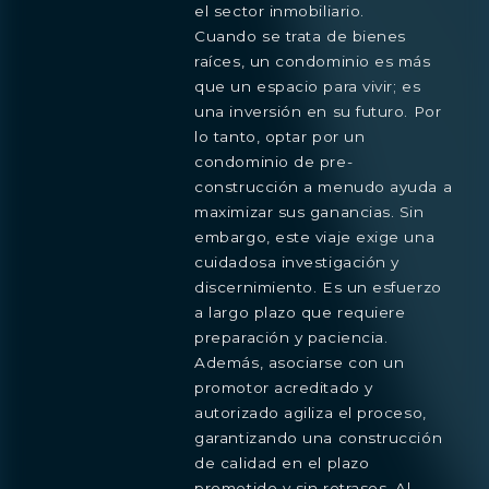
el sector inmobiliario.
Cuando se trata de bienes
raíces, un condominio es más
que un espacio para vivir; es
una inversión en su futuro. Por
lo tanto, optar por un
condominio de pre-
construcción a menudo ayuda a
maximizar sus ganancias. Sin
embargo, este viaje exige una
cuidadosa investigación y
discernimiento. Es un esfuerzo
a largo plazo que requiere
preparación y paciencia.
Además, asociarse con un
promotor acreditado y
autorizado agiliza el proceso,
garantizando una construcción
de calidad en el plazo
prometido y sin retrasos. Al