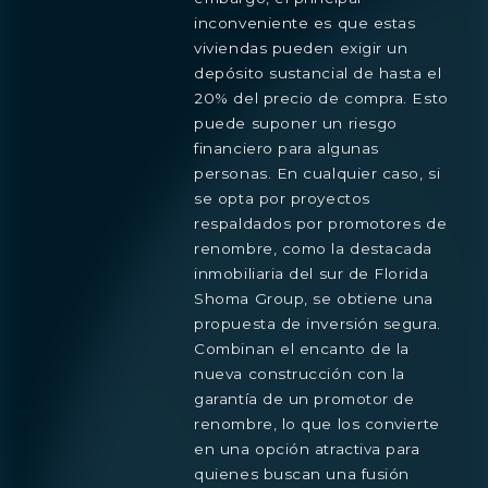
inconveniente es que estas
viviendas pueden exigir un
depósito sustancial de hasta el
20% del precio de compra. Esto
puede suponer un riesgo
financiero para algunas
personas. En cualquier caso, si
se opta por proyectos
respaldados por promotores de
renombre, como la destacada
inmobiliaria del sur de Florida
Shoma Group, se obtiene una
propuesta de inversión segura.
Combinan el encanto de la
nueva construcción con la
garantía de un promotor de
renombre, lo que los convierte
en una opción atractiva para
quienes buscan una fusión