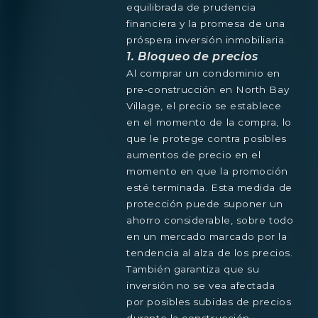
equilibrada de prudencia
financiera y la promesa de una
próspera inversión inmobiliaria.
1. Bloqueo de precios
Al comprar un condominio en
pre-construcción en North Bay
Village, el precio se establece
en el momento de la compra, lo
que le protege contra posibles
aumentos de precio en el
momento en que la promoción
esté terminada. Esta medida de
protección puede suponer un
ahorro considerable, sobre todo
en un mercado marcado por la
tendencia al alza de los precios.
También garantiza que su
inversión no se vea afectada
por posibles subidas de precios