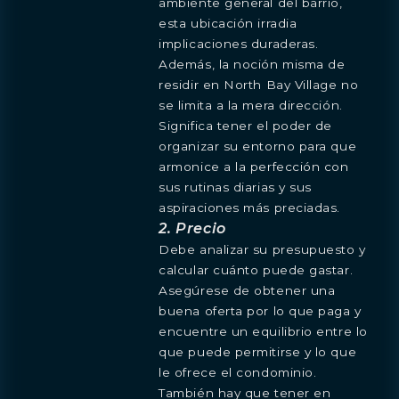
ambiente general del barrio,
esta ubicación irradia
implicaciones duraderas.
Además, la noción misma de
residir en North Bay Village no
se limita a la mera dirección.
Significa tener el poder de
organizar su entorno para que
armonice a la perfección con
sus rutinas diarias y sus
aspiraciones más preciadas.
2. Precio
Debe analizar su presupuesto y
calcular cuánto puede gastar.
Asegúrese de obtener una
buena oferta por lo que paga y
encuentre un equilibrio entre lo
que puede permitirse y lo que
le ofrece el condominio.
También hay que tener en