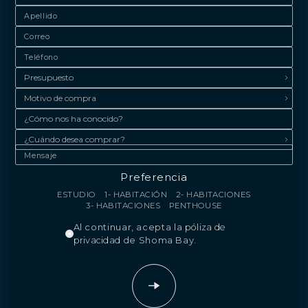
Preferencia
ESTUDIO
1- HABITACIÓN
2- HABITACIONES
3- HABITACIONES
PENTHOUSE
Al continuar, acepta la
póliza de
privacidad
de Shoma Bay.