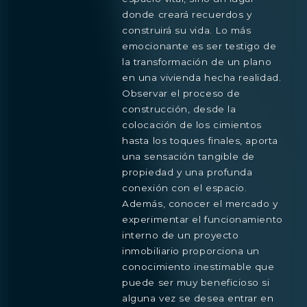
donde creará recuerdos y
construirá su vida. Lo más
emocionante es ser testigo de
la transformación de un plano
en una vivienda hecha realidad.
Observar el proceso de
construcción, desde la
colocación de los cimientos
hasta los toques finales, aporta
una sensación tangible de
propiedad y una profunda
conexión con el espacio.
Además, conocer el mercado y
experimentar el funcionamiento
interno de un proyecto
inmobiliario proporciona un
conocimiento inestimable que
puede ser muy beneficioso si
alguna vez se desea entrar en