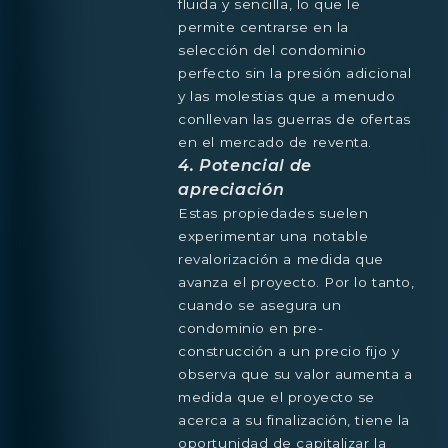
fluida y sencilla, lo que le
permite centrarse en la
selección del condominio
perfecto sin la presión adicional
y las molestias que a menudo
conllevan las guerras de ofertas
en el mercado de reventa.
4. Potencial de
apreciación
Estas propiedades suelen
experimentar una notable
revalorización a medida que
avanza el proyecto. Por lo tanto,
cuando se asegura un
condominio en pre-
construcción a un precio fijo y
observa que su valor aumenta a
medida que el proyecto se
acerca a su finalización, tiene la
oportunidad de capitalizar la