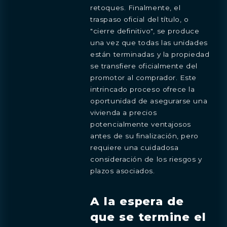
retoques. Finalmente, el
traspaso oficial del título, o
"cierre definitivo", se produce
una vez que todas las unidades
están terminadas y la propiedad
se transfiere oficialmente del
promotor al comprador. Este
intrincado proceso ofrece la
oportunidad de asegurarse una
vivienda a precios
potencialmente ventajosos
antes de su finalización, pero
requiere una cuidadosa
consideración de los riesgos y
plazos asociados.
A la espera de
que se termine el