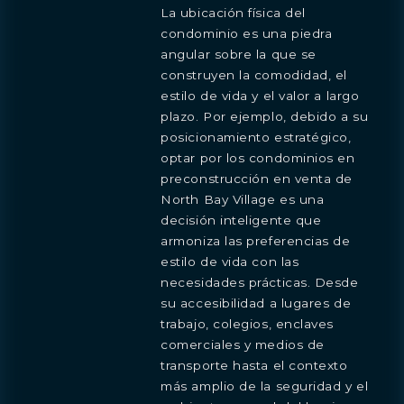
La ubicación física del
condominio es una piedra
angular sobre la que se
construyen la comodidad, el
estilo de vida y el valor a largo
plazo. Por ejemplo, debido a su
posicionamiento estratégico,
optar por los condominios en
preconstrucción en venta de
North Bay Village es una
decisión inteligente que
armoniza las preferencias de
estilo de vida con las
necesidades prácticas. Desde
su accesibilidad a lugares de
trabajo, colegios, enclaves
comerciales y medios de
transporte hasta el contexto
más amplio de la seguridad y el